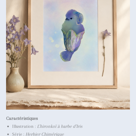
Caractéristiques
Illustration :
L’hironkoï à barbe d’Iris
Série :
Herbier Chimérique