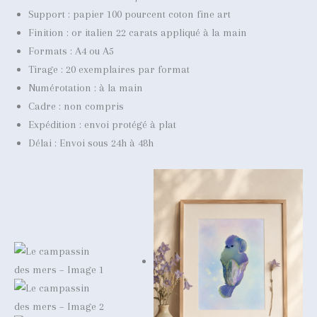
Support : papier 100 pourcent coton fine art
Finition : or italien 22 carats appliqué à la main
Formats : A4 ou A5
Tirage : 20 exemplaires par format
Numérotation : à la main
Cadre : non compris
Expédition : envoi protégé à plat
Délai : Envoi sous 24h à 48h